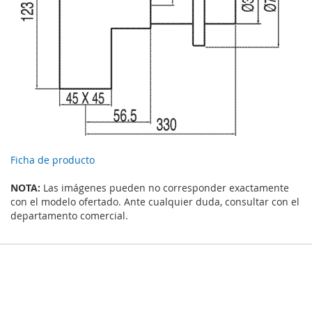
Ficha de producto
NOTA:
Las imágenes pueden no corresponder exactamente
con el modelo ofertado. Ante cualquier duda, consultar con el
departamento comercial.