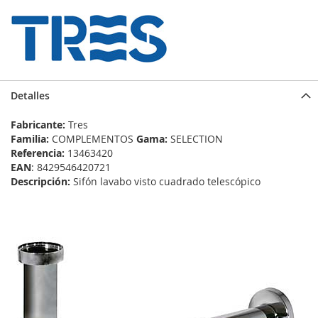
Detalles
Fabricante:
Tres
Familia:
COMPLEMENTOS
Gama:
SELECTION
Referencia:
13463420
EAN
: 8429546420721
Descripción:
Sifón lavabo visto cuadrado telescópico