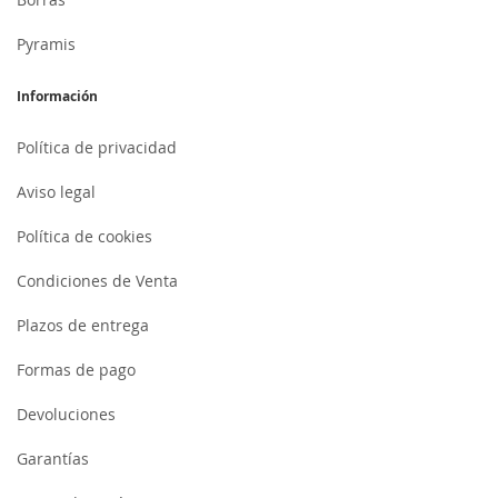
Pyramis
Información
Política de privacidad
Aviso legal
Política de cookies
Condiciones de Venta
Plazos de entrega
Formas de pago
Devoluciones
Garantías