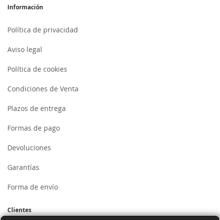
Información
Política de privacidad
Aviso legal
Política de cookies
Condiciones de Venta
Plazos de entrega
Formas de pago
Devoluciones
Garantías
Forma de envío
Clientes