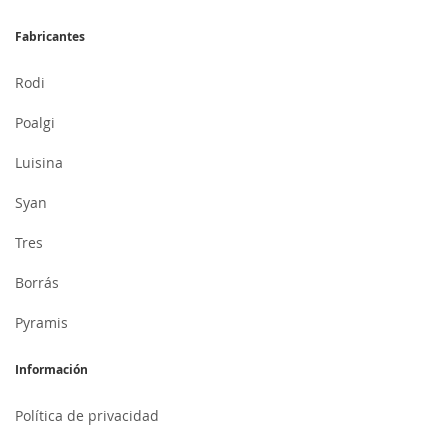
Fabricantes
Rodi
Poalgi
Luisina
Syan
Tres
Borrás
Pyramis
Información
Política de privacidad