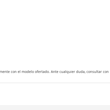
nte con el modelo ofertado. Ante cualquier duda, consultar con 