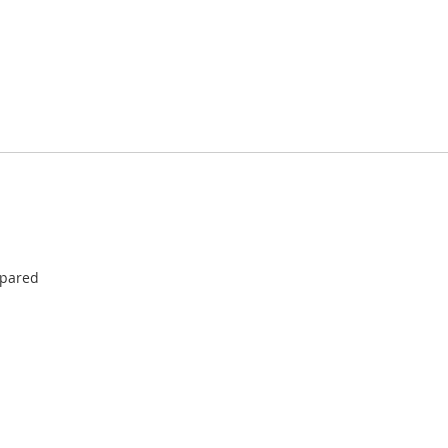
 pared