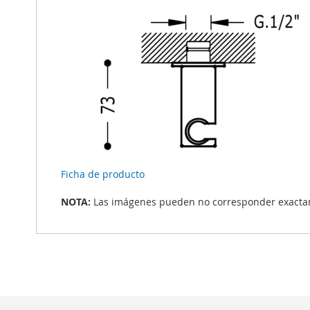
Ficha de producto
NOTA:
Las imágenes pueden no corresponder exactame