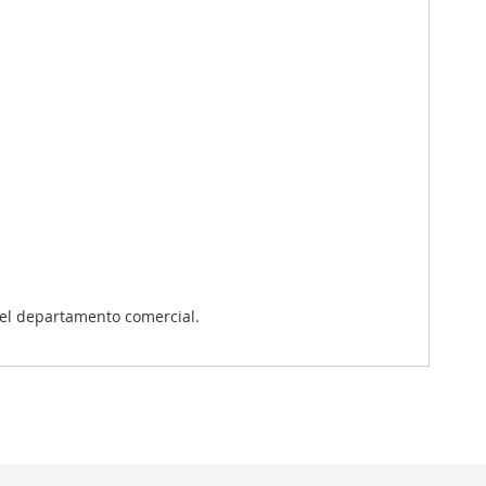
el departamento comercial.