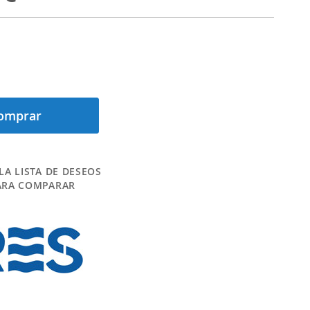
omprar
LA LISTA DE DESEOS
ARA COMPARAR