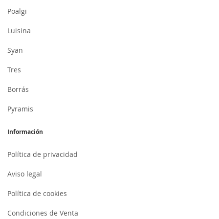
Poalgi
Luisina
Syan
Tres
Borrás
Pyramis
Información
Política de privacidad
Aviso legal
Política de cookies
Condiciones de Venta