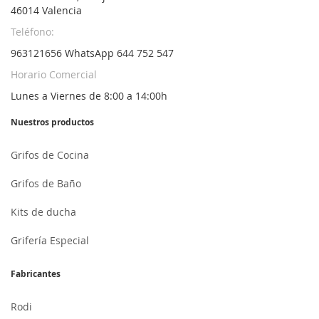
46014 Valencia
Teléfono:
963121656 WhatsApp 644 752 547
Horario Comercial
Lunes a Viernes de 8:00 a 14:00h
Nuestros productos
Grifos de Cocina
Grifos de Baño
Kits de ducha
Grifería Especial
Fabricantes
Rodi