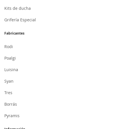
Kits de ducha
Grifería Especial
Fabricantes
Rodi
Poalgi
Luisina
Syan
Tres
Borrás
Pyramis