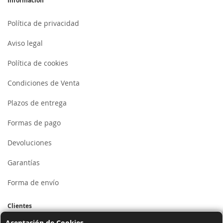
Información
Política de privacidad
Aviso legal
Política de cookies
Condiciones de Venta
Plazos de entrega
Formas de pago
Devoluciones
Garantías
Forma de envío
Clientes
Aceptación de Cookies