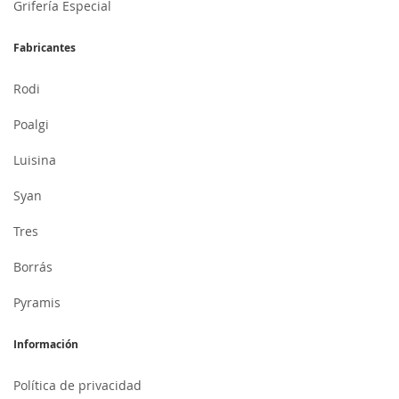
Grifería Especial
Fabricantes
Rodi
Poalgi
Luisina
Syan
Tres
Borrás
Pyramis
Información
Política de privacidad