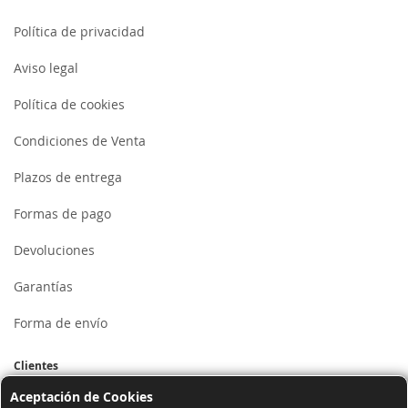
Política de privacidad
Aviso legal
Política de cookies
Condiciones de Venta
Plazos de entrega
Formas de pago
Devoluciones
Garantías
Forma de envío
Clientes
Aceptación de Cookies
Mi cuenta