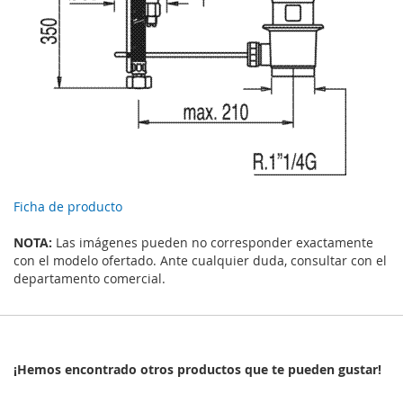
Ficha de producto
NOTA:
Las imágenes pueden no corresponder exactamente
con el modelo ofertado. Ante cualquier duda, consultar con el
departamento comercial.
¡Hemos encontrado otros productos que te pueden gustar!