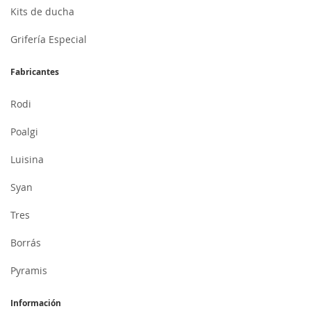
Kits de ducha
Grifería Especial
Fabricantes
Rodi
Poalgi
Luisina
Syan
Tres
Borrás
Pyramis
Información