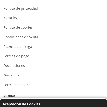
Política de privacidad
Aviso legal
Política de cookies
Condiciones de Venta
Plazos de entrega
Formas de pago
Devoluciones
Garantías
Forma de envío
Clientes
Aceptación de Cookies
Mi cuenta