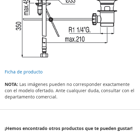
Ficha de producto
NOTA:
Las imágenes pueden no corresponder exactamente
con el modelo ofertado. Ante cualquier duda, consultar con el
departamento comercial.
¡Hemos encontrado otros productos que te pueden gustar!