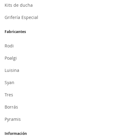
Kits de ducha
Grifería Especial
Fabricantes
Rodi
Poalgi
Luisina
Syan
Tres
Borrás
Pyramis
Información