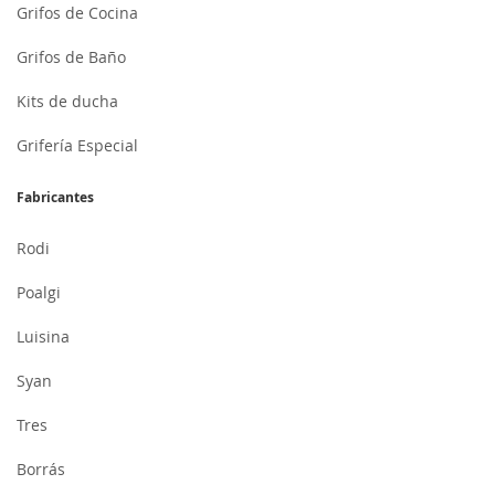
Grifos de Cocina
Grifos de Baño
Kits de ducha
Grifería Especial
Fabricantes
Rodi
Poalgi
Luisina
Syan
Tres
Borrás