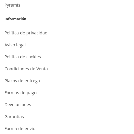
Pyramis
Información
Política de privacidad
Aviso legal
Política de cookies
Condiciones de Venta
Plazos de entrega
Formas de pago
Devoluciones
Garantías
Forma de envío