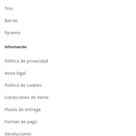
Tres
Borrás
Pyramis
Información
Política de privacidad
Aviso legal
Política de cookies
Condiciones de Venta
Plazos de entrega
Formas de pago
Devoluciones