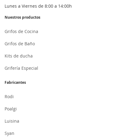
Lunes a Viernes de 8:00 a 14:00h
Nuestros productos
Grifos de Cocina
Grifos de Baño
Kits de ducha
Grifería Especial
Fabricantes
Rodi
Poalgi
Luisina
Syan