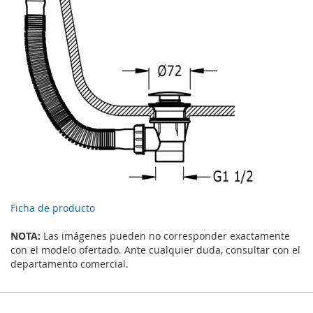
Ficha de producto
NOTA:
Las imágenes pueden no corresponder exactamente
con el modelo ofertado. Ante cualquier duda, consultar con el
departamento comercial.