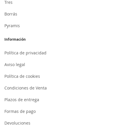
Tres
Borrás
Pyramis
Información
Política de privacidad
Aviso legal
Política de cookies
Condiciones de Venta
Plazos de entrega
Formas de pago
Devoluciones