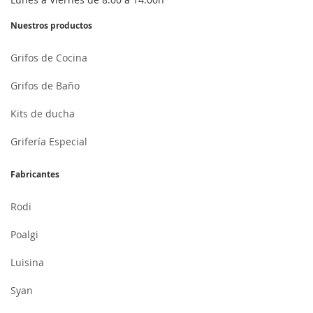
Nuestros productos
Grifos de Cocina
Grifos de Baño
Kits de ducha
Grifería Especial
Fabricantes
Rodi
Poalgi
Luisina
Syan