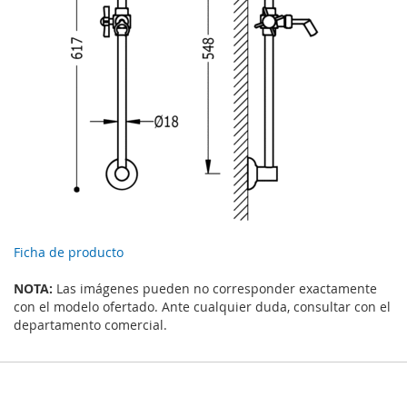
Ficha de producto
NOTA:
Las imágenes pueden no corresponder exactamente
con el modelo ofertado. Ante cualquier duda, consultar con el
departamento comercial.