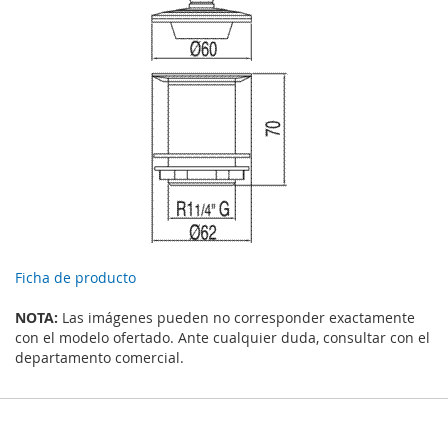
Ficha de producto
NOTA:
Las imágenes pueden no corresponder exactamente
con el modelo ofertado. Ante cualquier duda, consultar con el
departamento comercial.