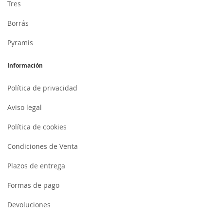
Tres
Borrás
Pyramis
Información
Política de privacidad
Aviso legal
Política de cookies
Condiciones de Venta
Plazos de entrega
Formas de pago
Devoluciones