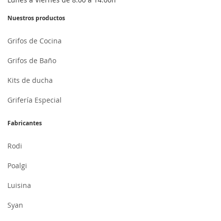
Nuestros productos
Grifos de Cocina
Grifos de Baño
Kits de ducha
Grifería Especial
Fabricantes
Rodi
Poalgi
Luisina
Syan