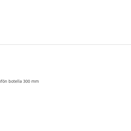
sifón botella 300 mm