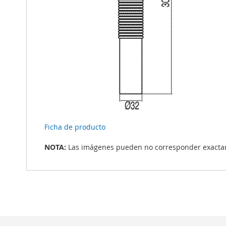
Ficha de producto
NOTA:
Las imágenes pueden no corresponder exactame