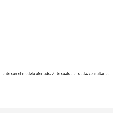
nte con el modelo ofertado. Ante cualquier duda, consultar con 