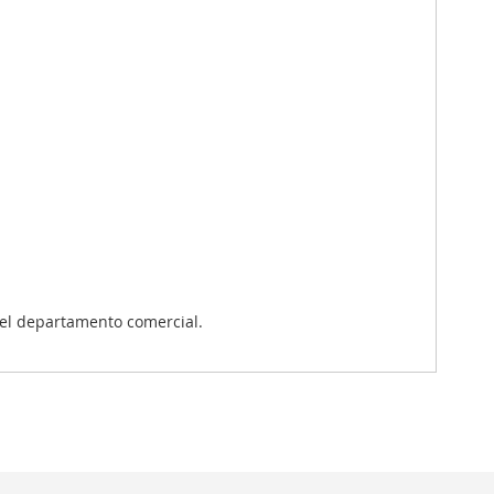
el departamento comercial.