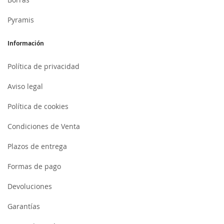
Pyramis
Información
Política de privacidad
Aviso legal
Política de cookies
Condiciones de Venta
Plazos de entrega
Formas de pago
Devoluciones
Garantías