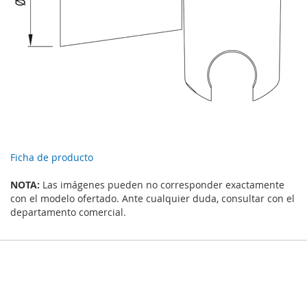
Ficha de producto
NOTA:
Las imágenes pueden no corresponder exactamente
con el modelo ofertado. Ante cualquier duda, consultar con el
departamento comercial.