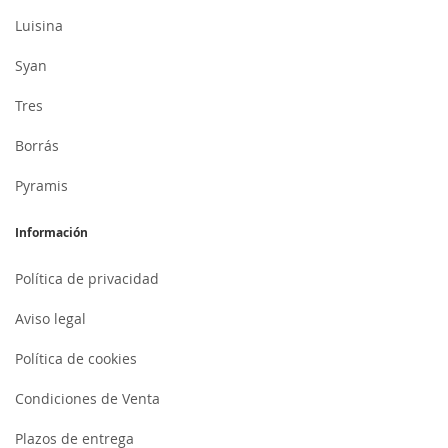
Luisina
Syan
Tres
Borrás
Pyramis
Información
Política de privacidad
Aviso legal
Política de cookies
Condiciones de Venta
Plazos de entrega