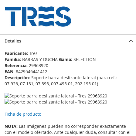
Detalles
Fabricante:
Tres
Familia:
BARRAS Y DUCHA
Gama:
SELECTION
Referencia:
29963920
EAN
: 8429546441412
Descripción:
Soporte barra deslizante lateral (para ref.:
07.926, 07.131, 07.395, 007.495.01, 202.195.01)
Ficha de producto
NOTA:
Las imágenes pueden no corresponder exactamente
con el modelo ofertado. Ante cualquier duda, consultar con el