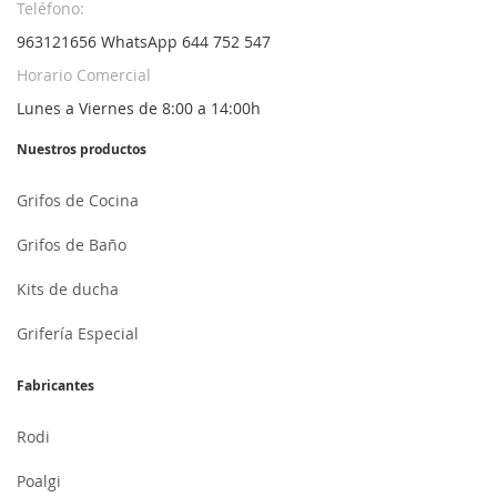
Teléfono:
963121656 WhatsApp 644 752 547
Horario Comercial
Lunes a Viernes de 8:00 a 14:00h
Nuestros productos
Grifos de Cocina
Grifos de Baño
Kits de ducha
Grifería Especial
Fabricantes
Rodi
Poalgi