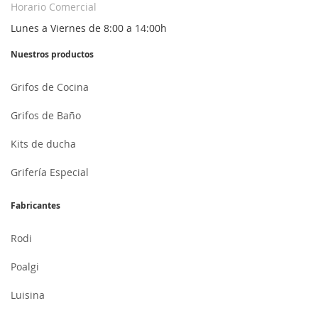
Horario Comercial
Lunes a Viernes de 8:00 a 14:00h
Nuestros productos
Grifos de Cocina
Grifos de Baño
Kits de ducha
Grifería Especial
Fabricantes
Rodi
Poalgi
Luisina