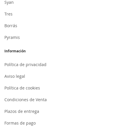
Syan
Tres
Borrás
Pyramis
Información
Política de privacidad
Aviso legal
Política de cookies
Condiciones de Venta
Plazos de entrega
Formas de pago