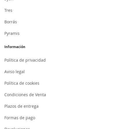
Tres
Borrás
Pyramis
Información
Política de privacidad
Aviso legal
Política de cookies
Condiciones de Venta
Plazos de entrega
Formas de pago