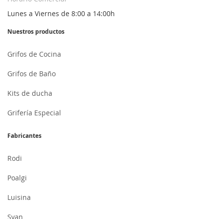
Lunes a Viernes de 8:00 a 14:00h
Nuestros productos
Grifos de Cocina
Grifos de Baño
Kits de ducha
Grifería Especial
Fabricantes
Rodi
Poalgi
Luisina
Syan