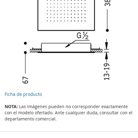
Ficha de producto
NOTA:
Las imágenes pueden no corresponder exactamente
con el modelo ofertado. Ante cualquier duda, consultar con el
departamento comercial.