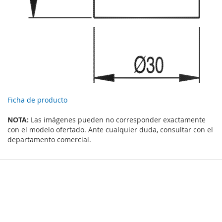
Ficha de producto
NOTA:
Las imágenes pueden no corresponder exactamente
con el modelo ofertado. Ante cualquier duda, consultar con el
departamento comercial.