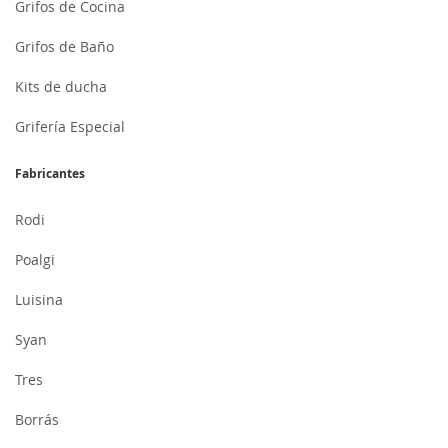
Grifos de Cocina
Grifos de Baño
Kits de ducha
Grifería Especial
Fabricantes
Rodi
Poalgi
Luisina
Syan
Tres
Borrás