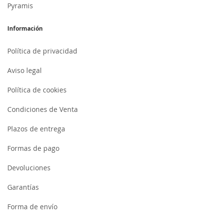
Pyramis
Información
Política de privacidad
Aviso legal
Política de cookies
Condiciones de Venta
Plazos de entrega
Formas de pago
Devoluciones
Garantías
Forma de envío