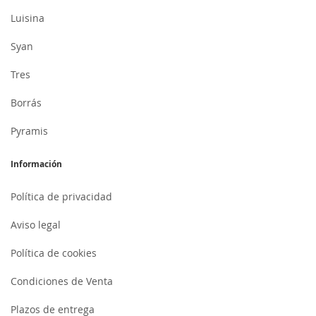
Luisina
Syan
Tres
Borrás
Pyramis
Información
Política de privacidad
Aviso legal
Política de cookies
Condiciones de Venta
Plazos de entrega