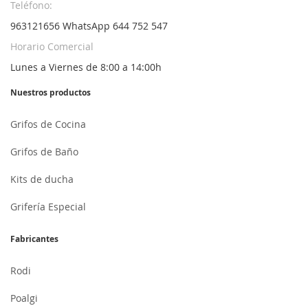
Teléfono:
963121656 WhatsApp 644 752 547
Horario Comercial
Lunes a Viernes de 8:00 a 14:00h
Nuestros productos
Grifos de Cocina
Grifos de Baño
Kits de ducha
Grifería Especial
Fabricantes
Rodi
Poalgi