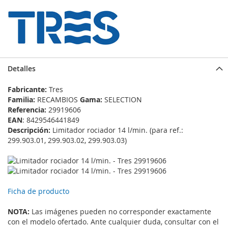
Detalles
Fabricante:
Tres
Familia:
RECAMBIOS
Gama:
SELECTION
Referencia:
29919606
EAN
: 8429546441849
Descripción:
Limitador rociador 14 l/min. (para ref.:
299.903.01, 299.903.02, 299.903.03)
Ficha de producto
NOTA:
Las imágenes pueden no corresponder exactamente
con el modelo ofertado. Ante cualquier duda, consultar con el