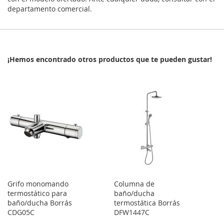
departamento comercial.
¡Hemos encontrado otros productos que te pueden gustar!
Grifo monomando
Columna de
termostático para
baño/ducha
baño/ducha Borrás
termostática Borrás
CDG05C
DFW1447C