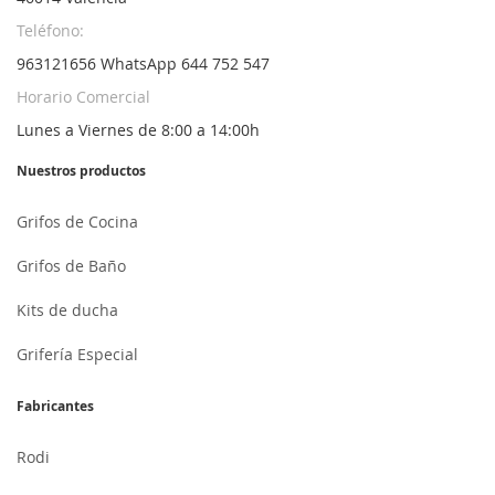
Teléfono:
963121656 WhatsApp 644 752 547
Horario Comercial
Lunes a Viernes de 8:00 a 14:00h
Nuestros productos
Grifos de Cocina
Grifos de Baño
Kits de ducha
Grifería Especial
Fabricantes
Rodi