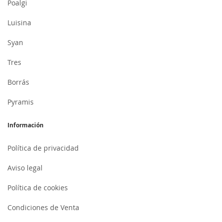
Poalgi
Luisina
Syan
Tres
Borrás
Pyramis
Información
Política de privacidad
Aviso legal
Política de cookies
Condiciones de Venta