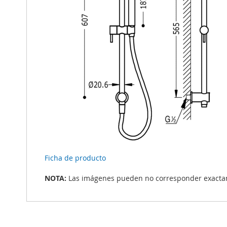
Ficha de producto
NOTA:
Las imágenes pueden no corresponder exactame