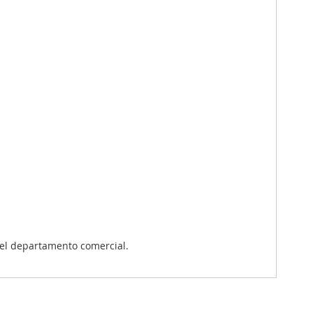
el departamento comercial.