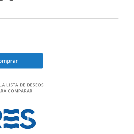
omprar
LA LISTA DE DESEOS
ARA COMPARAR