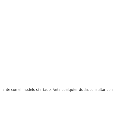
nte con el modelo ofertado. Ante cualquier duda, consultar con 