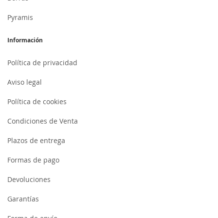
Pyramis
Información
Política de privacidad
Aviso legal
Política de cookies
Condiciones de Venta
Plazos de entrega
Formas de pago
Devoluciones
Garantías