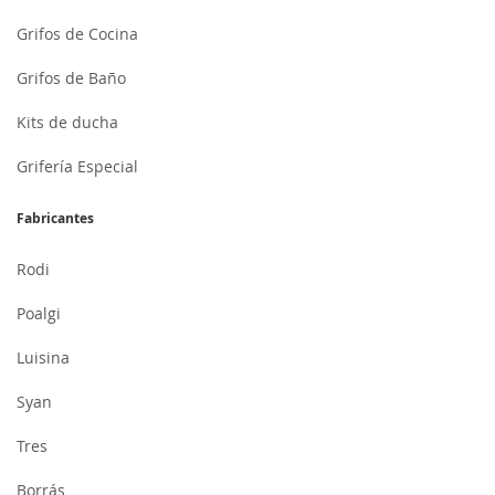
Grifos de Cocina
Grifos de Baño
Kits de ducha
Grifería Especial
Fabricantes
Rodi
Poalgi
Luisina
Syan
Tres
Borrás