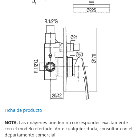
Ficha de producto
NOTA:
Las imágenes pueden no corresponder exactamente
con el modelo ofertado. Ante cualquier duda, consultar con el
departamento comercial.