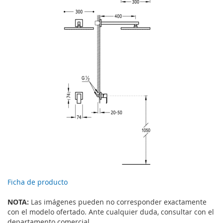
Ficha de producto
NOTA:
Las imágenes pueden no corresponder exactamente
con el modelo ofertado. Ante cualquier duda, consultar con el
departamento comercial.