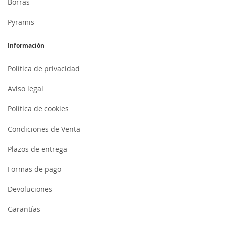
Borrás
Pyramis
Información
Política de privacidad
Aviso legal
Política de cookies
Condiciones de Venta
Plazos de entrega
Formas de pago
Devoluciones
Garantías