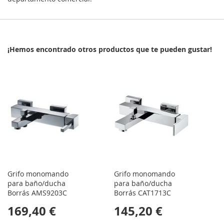
¡Hemos encontrado otros productos que te pueden gustar!
Grifo monomando
Grifo monomando
para baño/ducha
para baño/ducha
Borrás AMS9203C
Borrás CAT1713C
169,40 €
145,20 €