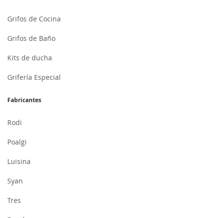
Grifos de Cocina
Grifos de Baño
Kits de ducha
Grifería Especial
Fabricantes
Rodi
Poalgi
Luisina
Syan
Tres