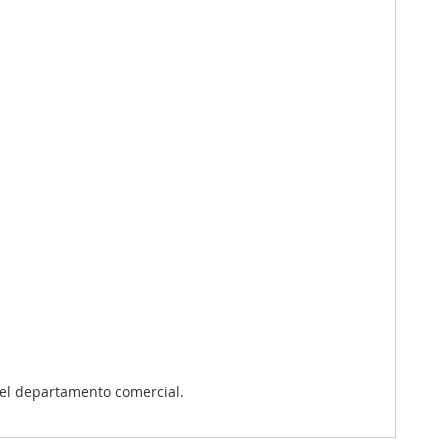
el departamento comercial.