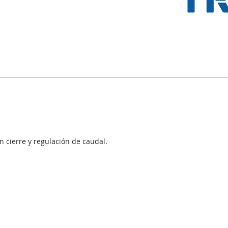
cierre y regulación de caudal.