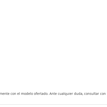
nte con el modelo ofertado. Ante cualquier duda, consultar con 