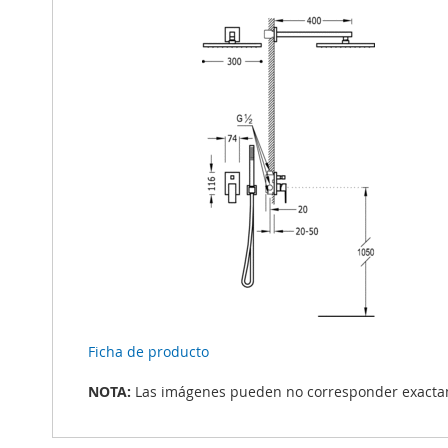
Ficha de producto
NOTA:
Las imágenes pueden no corresponder exactame