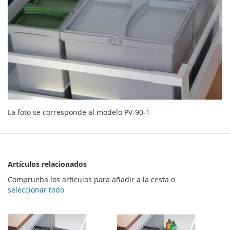
La foto se corresponde al modelo PV-90-1
Artículos relacionados
Comprueba los artículos para añadir a la cesta o
seleccionar todo