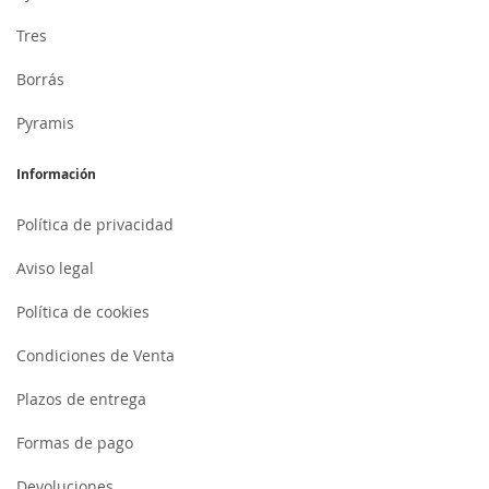
Tres
Borrás
Pyramis
Información
Política de privacidad
Aviso legal
Política de cookies
Condiciones de Venta
Plazos de entrega
Formas de pago
Devoluciones