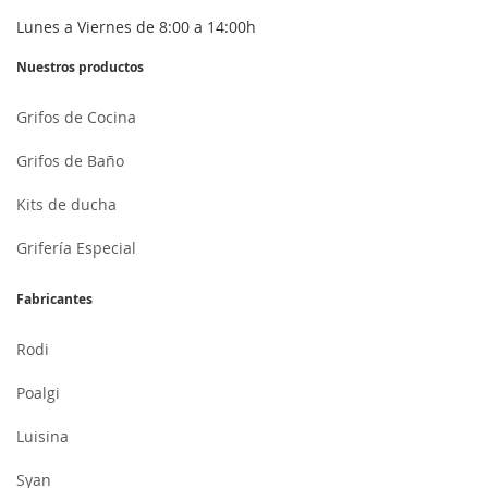
Lunes a Viernes de 8:00 a 14:00h
Nuestros productos
Grifos de Cocina
Grifos de Baño
Kits de ducha
Grifería Especial
Fabricantes
Rodi
Poalgi
Luisina
Syan