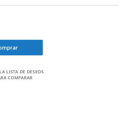
omprar
LA LISTA DE DESEOS
ARA COMPARAR