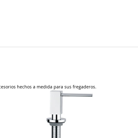
ccesorios hechos a medida para sus fregaderos.