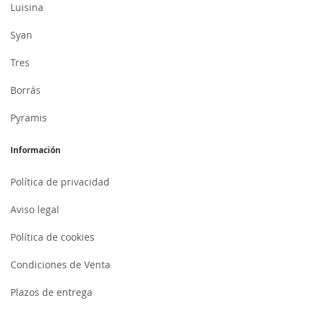
Luisina
Syan
Tres
Borrás
Pyramis
Información
Política de privacidad
Aviso legal
Política de cookies
Condiciones de Venta
Plazos de entrega