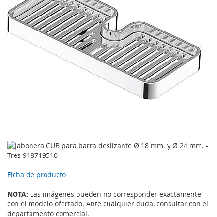
Ficha de producto
NOTA:
Las imágenes pueden no corresponder exactamente
con el modelo ofertado. Ante cualquier duda, consultar con el
departamento comercial.