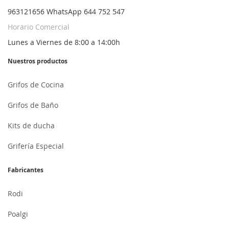
963121656 WhatsApp 644 752 547
Horario Comercial
Lunes a Viernes de 8:00 a 14:00h
Nuestros productos
Grifos de Cocina
Grifos de Baño
Kits de ducha
Grifería Especial
Fabricantes
Rodi
Poalgi