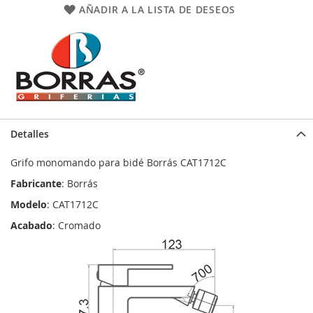
AÑADIR A LA LISTA DE DESEOS
Detalles
Grifo monomando para bidé Borrás CAT1712C
Fabricante
: Borrás
Modelo
: CAT1712C
Acabado
: Cromado