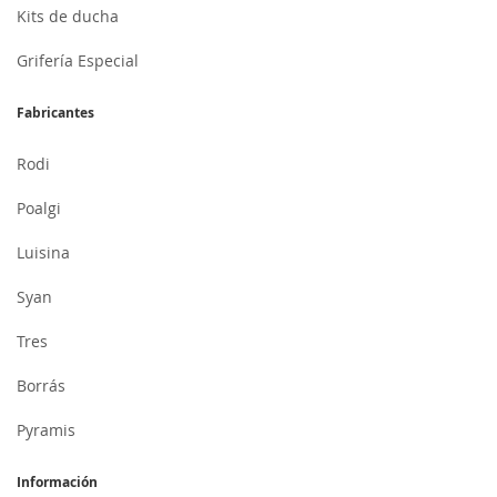
Kits de ducha
Grifería Especial
Fabricantes
Rodi
Poalgi
Luisina
Syan
Tres
Borrás
Pyramis
Información