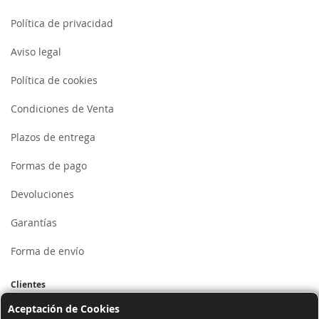
Política de privacidad
Aviso legal
Política de cookies
Condiciones de Venta
Plazos de entrega
Formas de pago
Devoluciones
Garantías
Forma de envío
Clientes
Aceptación de Cookies
Mi cuenta