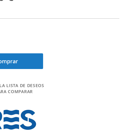
omprar
LA LISTA DE DESEOS
ARA COMPARAR