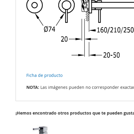
Ficha de producto
NOTA:
Las imágenes pueden no corresponder exactame
¡Hemos encontrado otros productos que te pueden gusta