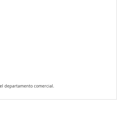
el departamento comercial.