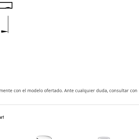
nte con el modelo ofertado. Ante cualquier duda, consultar con 
r!