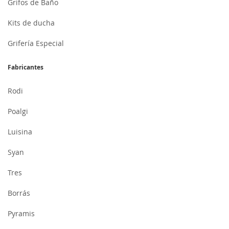
Grifos de Baño
Kits de ducha
Grifería Especial
Fabricantes
Rodi
Poalgi
Luisina
Syan
Tres
Borrás
Pyramis