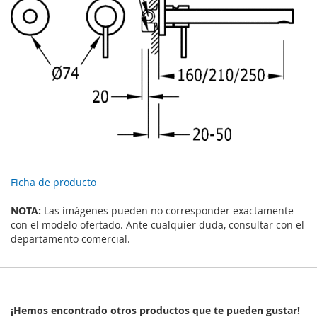
Ficha de producto
NOTA:
Las imágenes pueden no corresponder exactamente
con el modelo ofertado. Ante cualquier duda, consultar con el
departamento comercial.
¡Hemos encontrado otros productos que te pueden gustar!