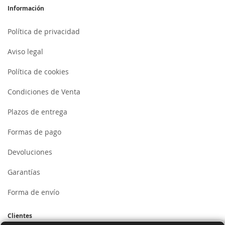
Información
Política de privacidad
Aviso legal
Política de cookies
Condiciones de Venta
Plazos de entrega
Formas de pago
Devoluciones
Garantías
Forma de envío
Clientes