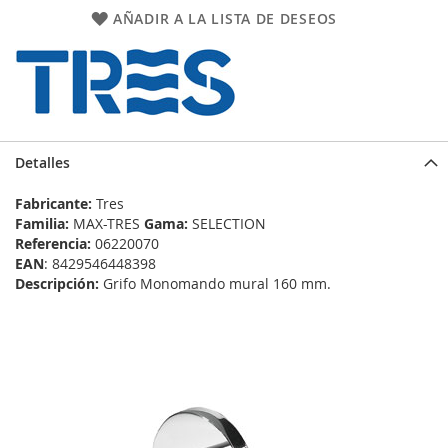
AÑADIR A LA LISTA DE DESEOS
Detalles
Fabricante:
Tres
Familia:
MAX-TRES
Gama:
SELECTION
Referencia:
06220070
EAN
: 8429546448398
Descripción:
Grifo Monomando mural 160 mm.