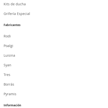
Kits de ducha
Grifería Especial
Fabricantes
Rodi
Poalgi
Luisina
Syan
Tres
Borrás
Pyramis
Información