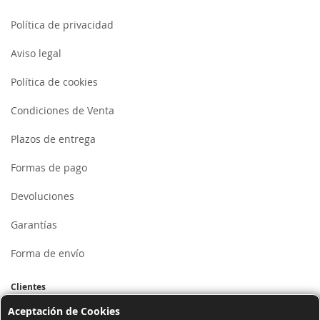
Política de privacidad
Aviso legal
Política de cookies
Condiciones de Venta
Plazos de entrega
Formas de pago
Devoluciones
Garantías
Forma de envío
Clientes
Aceptación de Cookies
Mi cuenta