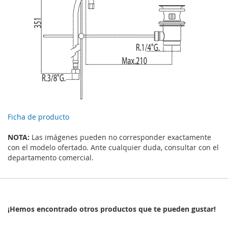
Ficha de producto
NOTA:
Las imágenes pueden no corresponder exactamente
con el modelo ofertado. Ante cualquier duda, consultar con el
departamento comercial.
¡Hemos encontrado otros productos que te pueden gustar!