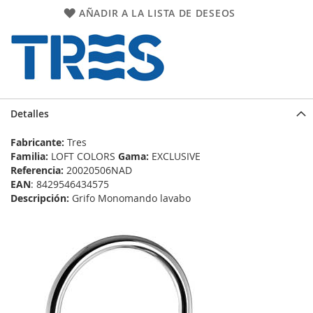
AÑADIR A LA LISTA DE DESEOS
Detalles
Fabricante:
Tres
Familia:
LOFT COLORS
Gama:
EXCLUSIVE
Referencia:
20020506NAD
EAN
: 8429546434575
Descripción:
Grifo Monomando lavabo