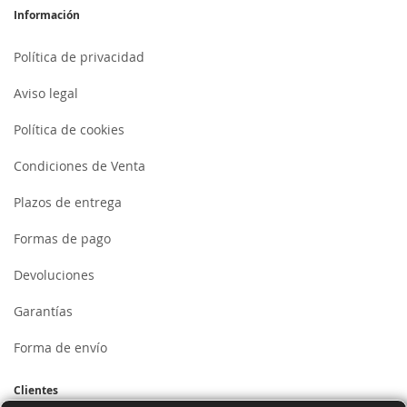
Información
Política de privacidad
Aviso legal
Política de cookies
Condiciones de Venta
Plazos de entrega
Formas de pago
Devoluciones
Garantías
Forma de envío
Clientes