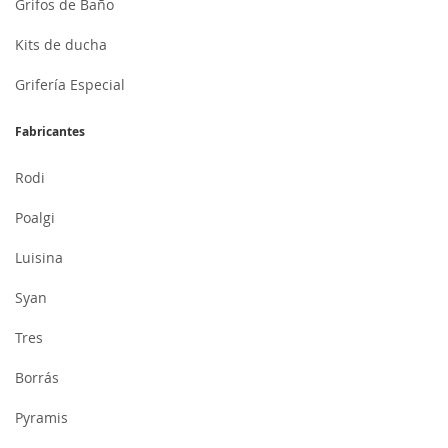
Grifos de Baño
Kits de ducha
Grifería Especial
Fabricantes
Rodi
Poalgi
Luisina
Syan
Tres
Borrás
Pyramis