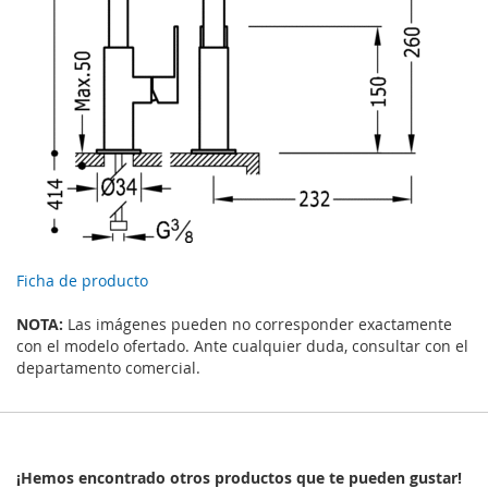
Ficha de producto
NOTA:
Las imágenes pueden no corresponder exactamente
con el modelo ofertado. Ante cualquier duda, consultar con el
departamento comercial.
¡Hemos encontrado otros productos que te pueden gustar!