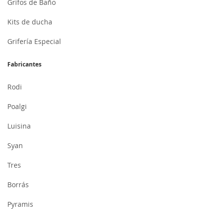
Grifos de Baño
Kits de ducha
Grifería Especial
Fabricantes
Rodi
Poalgi
Luisina
Syan
Tres
Borrás
Pyramis