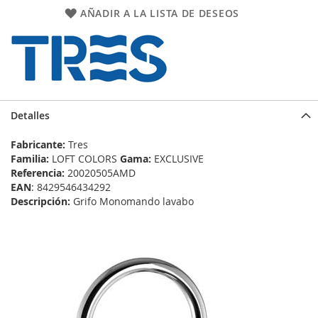
AÑADIR A LA LISTA DE DESEOS
Detalles
Fabricante:
Tres
Familia:
LOFT COLORS
Gama:
EXCLUSIVE
Referencia:
20020505AMD
EAN
: 8429546434292
Descripción:
Grifo Monomando lavabo