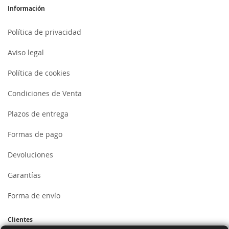
Información
Política de privacidad
Aviso legal
Política de cookies
Condiciones de Venta
Plazos de entrega
Formas de pago
Devoluciones
Garantías
Forma de envío
Clientes