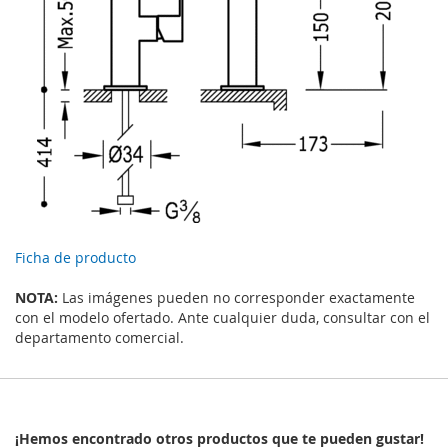
Ficha de producto
NOTA:
Las imágenes pueden no corresponder exactamente
con el modelo ofertado. Ante cualquier duda, consultar con el
departamento comercial.
¡Hemos encontrado otros productos que te pueden gustar!