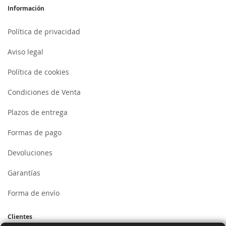
Información
Política de privacidad
Aviso legal
Política de cookies
Condiciones de Venta
Plazos de entrega
Formas de pago
Devoluciones
Garantías
Forma de envío
Clientes