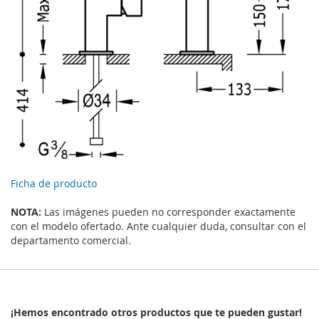
Ficha de producto
NOTA:
Las imágenes pueden no corresponder exactamente
con el modelo ofertado. Ante cualquier duda, consultar con el
departamento comercial.
¡Hemos encontrado otros productos que te pueden gustar!