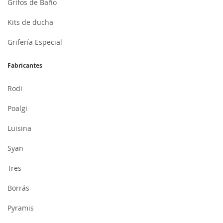
Grifos de Baño
Kits de ducha
Grifería Especial
Fabricantes
Rodi
Poalgi
Luisina
Syan
Tres
Borrás
Pyramis