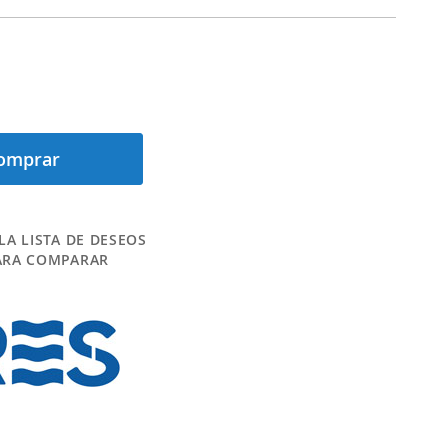
omprar
LA LISTA DE DESEOS
ARA COMPARAR