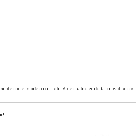
nte con el modelo ofertado. Ante cualquier duda, consultar con 
r!