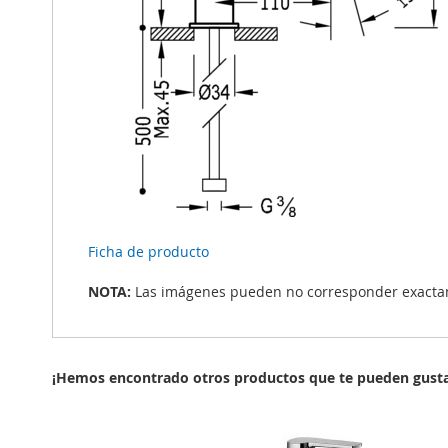
Ficha de producto
NOTA:
Las imágenes pueden no corresponder exactame
¡Hemos encontrado otros productos que te pueden gusta