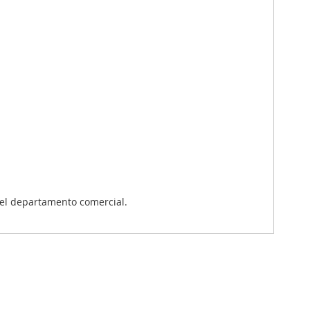
el departamento comercial.