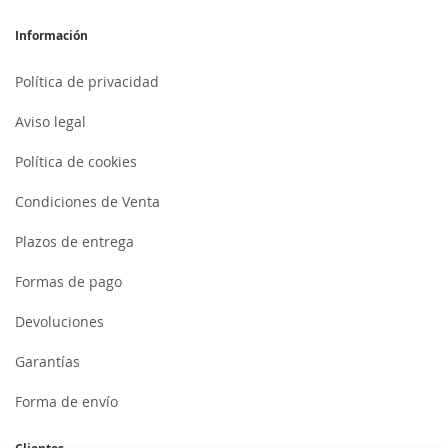
Información
Política de privacidad
Aviso legal
Política de cookies
Condiciones de Venta
Plazos de entrega
Formas de pago
Devoluciones
Garantías
Forma de envío