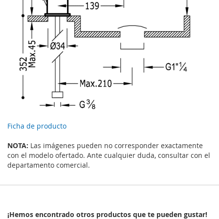
Ficha de producto
NOTA:
Las imágenes pueden no corresponder exactamente
con el modelo ofertado. Ante cualquier duda, consultar con el
departamento comercial.
¡Hemos encontrado otros productos que te pueden gustar!