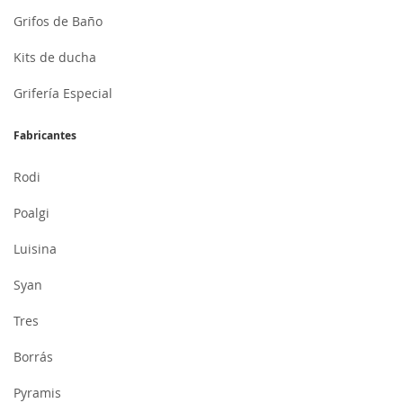
Grifos de Baño
Kits de ducha
Grifería Especial
Fabricantes
Rodi
Poalgi
Luisina
Syan
Tres
Borrás
Pyramis