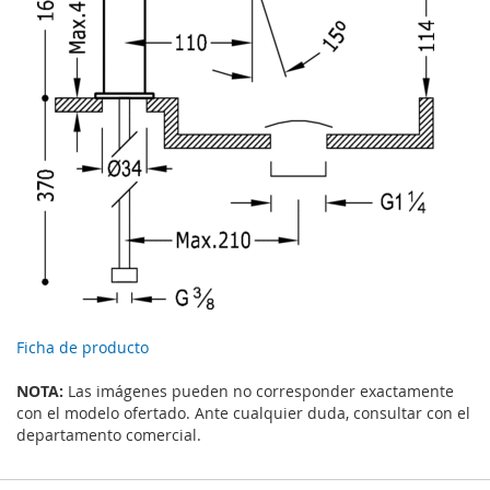
Ficha de producto
NOTA:
Las imágenes pueden no corresponder exactamente
con el modelo ofertado. Ante cualquier duda, consultar con el
departamento comercial.