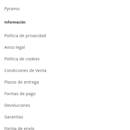
Pyramis
Información
Política de privacidad
Aviso legal
Política de cookies
Condiciones de Venta
Plazos de entrega
Formas de pago
Devoluciones
Garantías
Forma de envío