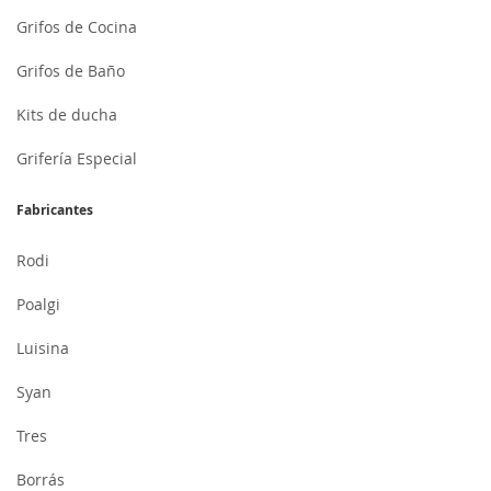
Grifos de Cocina
Grifos de Baño
Kits de ducha
Grifería Especial
Fabricantes
Rodi
Poalgi
Luisina
Syan
Tres
Borrás