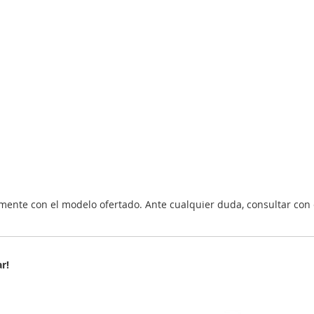
nte con el modelo ofertado. Ante cualquier duda, consultar con 
r!