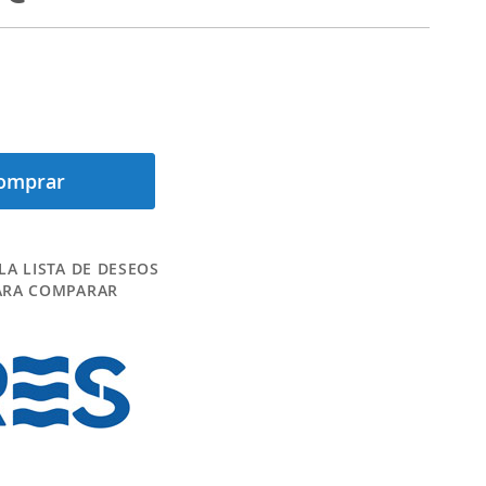
omprar
LA LISTA DE DESEOS
ARA COMPARAR