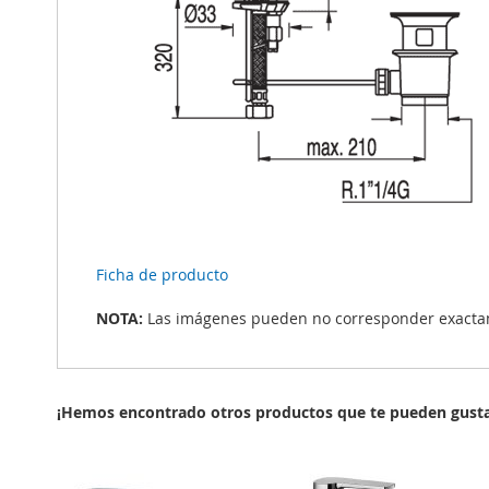
Ficha de producto
NOTA:
Las imágenes pueden no corresponder exactame
¡Hemos encontrado otros productos que te pueden gusta