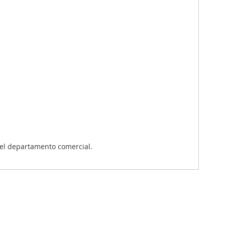
el departamento comercial.