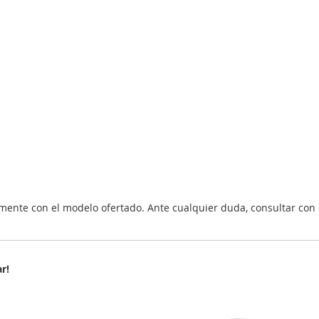
nte con el modelo ofertado. Ante cualquier duda, consultar con 
r!