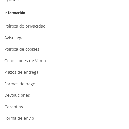
Información
Política de privacidad
Aviso legal
Política de cookies
Condiciones de Venta
Plazos de entrega
Formas de pago
Devoluciones
Garantías
Forma de envío