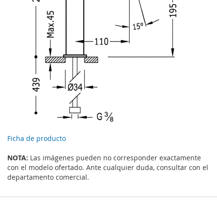
Ficha de producto
NOTA:
Las imágenes pueden no corresponder exactamente
con el modelo ofertado. Ante cualquier duda, consultar con el
departamento comercial.