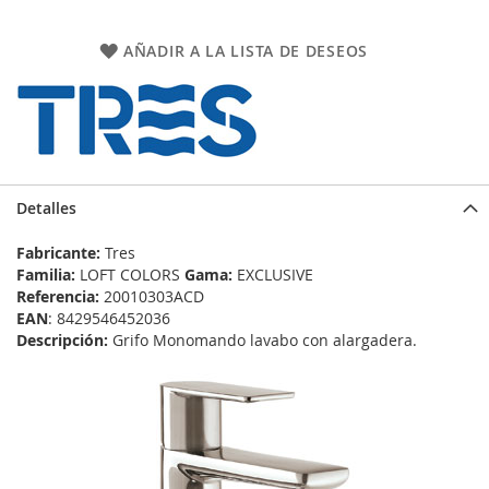
AÑADIR A LA LISTA DE DESEOS
Detalles
Fabricante:
Tres
Familia:
LOFT COLORS
Gama:
EXCLUSIVE
Referencia:
20010303ACD
EAN
: 8429546452036
Descripción:
Grifo Monomando lavabo con alargadera.