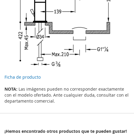
Ficha de producto
NOTA:
Las imágenes pueden no corresponder exactamente
con el modelo ofertado. Ante cualquier duda, consultar con el
departamento comercial.
¡Hemos encontrado otros productos que te pueden gustar!