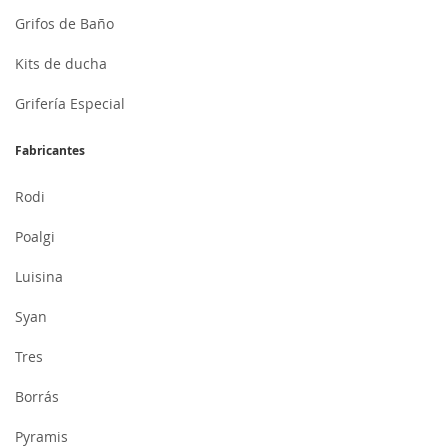
Grifos de Baño
Kits de ducha
Grifería Especial
Fabricantes
Rodi
Poalgi
Luisina
Syan
Tres
Borrás
Pyramis