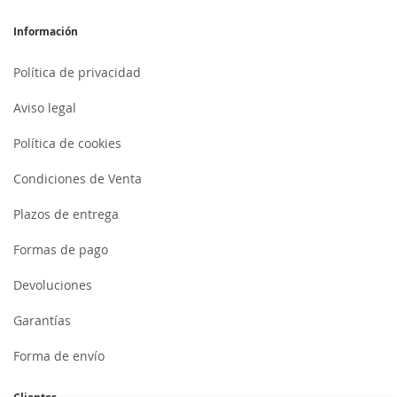
Información
Política de privacidad
Aviso legal
Política de cookies
Condiciones de Venta
Plazos de entrega
Formas de pago
Devoluciones
Garantías
Forma de envío