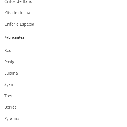
Grifos de Baño
Kits de ducha
Grifería Especial
Fabricantes
Rodi
Poalgi
Luisina
Syan
Tres
Borrás
Pyramis