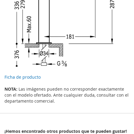
Ficha de producto
NOTA:
Las imágenes pueden no corresponder exactamente
con el modelo ofertado. Ante cualquier duda, consultar con el
departamento comercial.
¡Hemos encontrado otros productos que te pueden gustar!