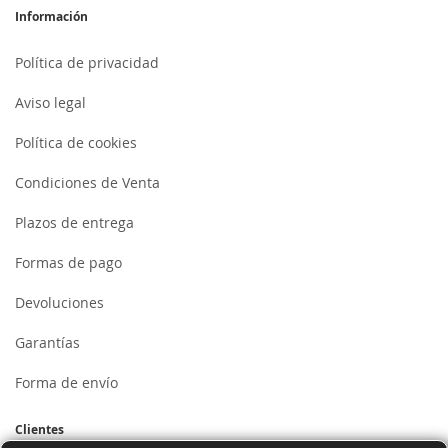
Información
Política de privacidad
Aviso legal
Política de cookies
Condiciones de Venta
Plazos de entrega
Formas de pago
Devoluciones
Garantías
Forma de envío
Clientes