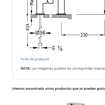
Ficha de producto
NOTA:
Las imágenes pueden no corresponder exactame
¡Hemos encontrado otros productos que te pueden gusta