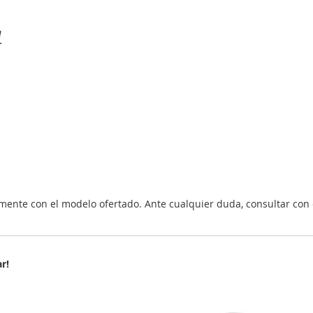
nte con el modelo ofertado. Ante cualquier duda, consultar con 
r!