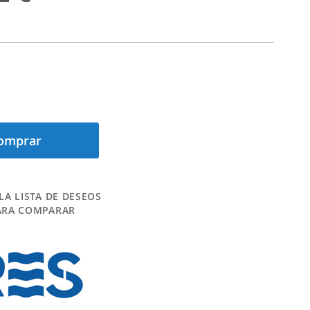
omprar
LA LISTA DE DESEOS
ARA COMPARAR