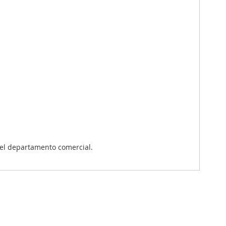
el departamento comercial.