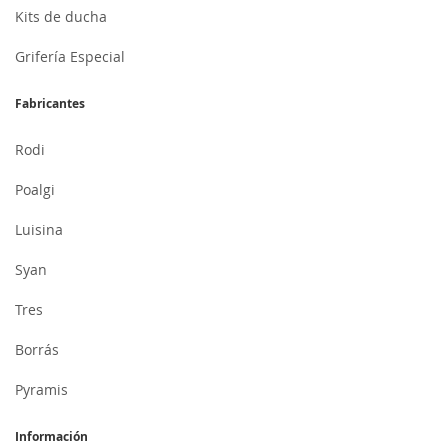
Kits de ducha
Grifería Especial
Fabricantes
Rodi
Poalgi
Luisina
Syan
Tres
Borrás
Pyramis
Información