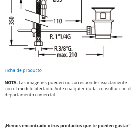
Ficha de producto
NOTA:
Las imágenes pueden no corresponder exactamente
con el modelo ofertado. Ante cualquier duda, consultar con el
departamento comercial.
¡Hemos encontrado otros productos que te pueden gustar!