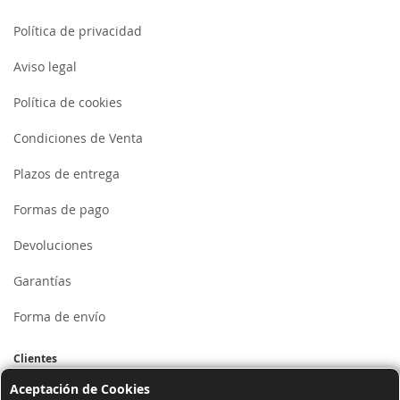
Política de privacidad
Aviso legal
Política de cookies
Condiciones de Venta
Plazos de entrega
Formas de pago
Devoluciones
Garantías
Forma de envío
Clientes
Aceptación de Cookies
Mi cuenta