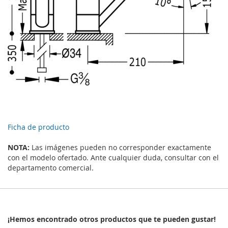
Ficha de producto
NOTA:
Las imágenes pueden no corresponder exactamente
con el modelo ofertado. Ante cualquier duda, consultar con el
departamento comercial.
¡Hemos encontrado otros productos que te pueden gustar!