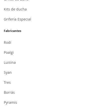
Kits de ducha
Grifería Especial
Fabricantes
Rodi
Poalgi
Luisina
Syan
Tres
Borrás
Pyramis