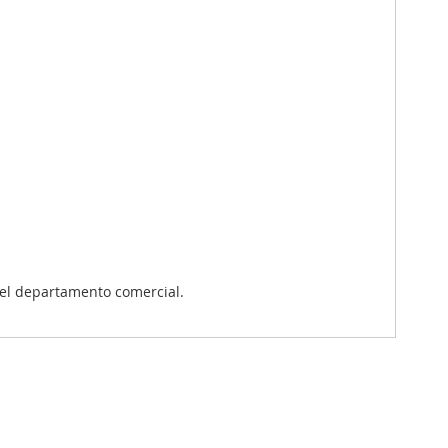
el departamento comercial.