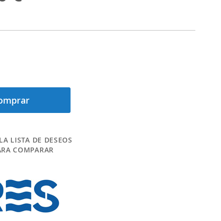
omprar
LA LISTA DE DESEOS
ARA COMPARAR