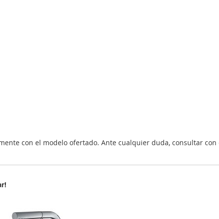
nte con el modelo ofertado. Ante cualquier duda, consultar con 
r!