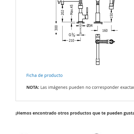
Ficha de producto
NOTA:
Las imágenes pueden no corresponder exactame
¡Hemos encontrado otros productos que te pueden gusta