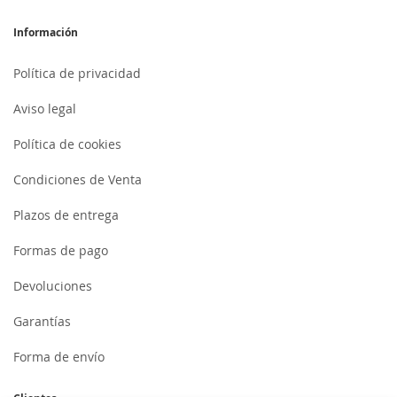
Información
Política de privacidad
Aviso legal
Política de cookies
Condiciones de Venta
Plazos de entrega
Formas de pago
Devoluciones
Garantías
Forma de envío