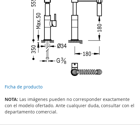
Ficha de producto
NOTA:
Las imágenes pueden no corresponder exactamente
con el modelo ofertado. Ante cualquier duda, consultar con el
departamento comercial.