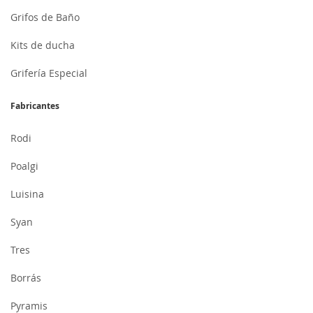
Grifos de Baño
Kits de ducha
Grifería Especial
Fabricantes
Rodi
Poalgi
Luisina
Syan
Tres
Borrás
Pyramis