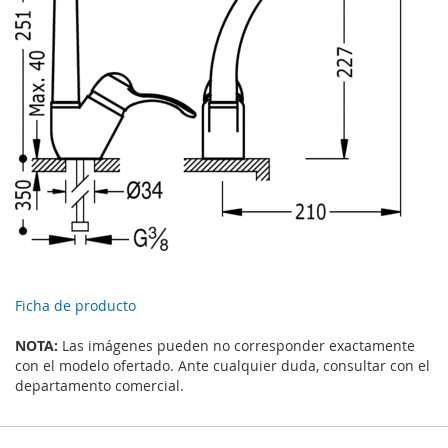
Ficha de producto
NOTA:
Las imágenes pueden no corresponder exactamente
con el modelo ofertado. Ante cualquier duda, consultar con el
departamento comercial.