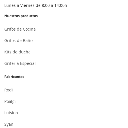
Lunes a Viernes de 8:00 a 14:00h
Nuestros productos
Grifos de Cocina
Grifos de Baño
Kits de ducha
Grifería Especial
Fabricantes
Rodi
Poalgi
Luisina
Syan