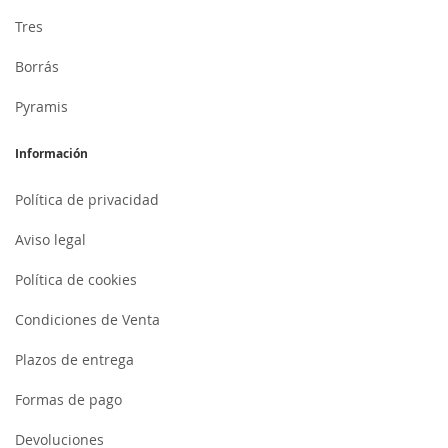
Tres
Borrás
Pyramis
Información
Política de privacidad
Aviso legal
Política de cookies
Condiciones de Venta
Plazos de entrega
Formas de pago
Devoluciones