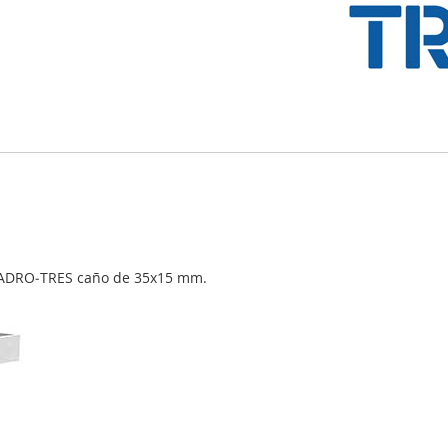
UADRO‑TRES caño de 35x15 mm.