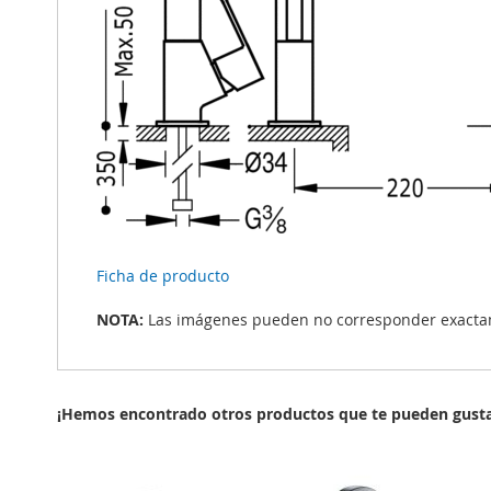
Ficha de producto
NOTA:
Las imágenes pueden no corresponder exactame
¡Hemos encontrado otros productos que te pueden gusta