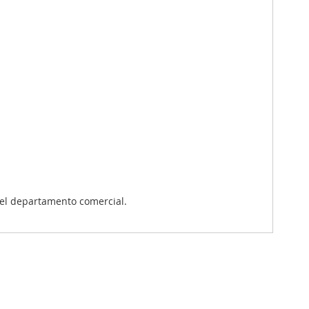
el departamento comercial.