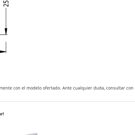
nte con el modelo ofertado. Ante cualquier duda, consultar con 
r!